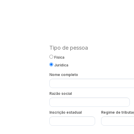
Tipo de pessoa
Física
Jurídica
Nome completo
Razão social
Inscrição estadual
Regime de tributa