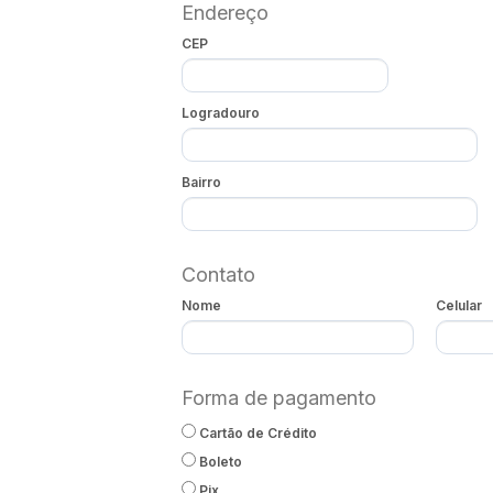
Endereço
CEP
Logradouro
Bairro
Contato
Nome
Celular
Forma de pagamento
Cartão de Crédito
Boleto
Pix