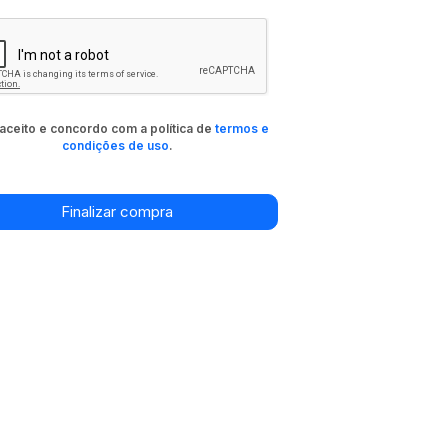
aceito e concordo com a política de
termos e
condições de uso
.
Finalizar compra